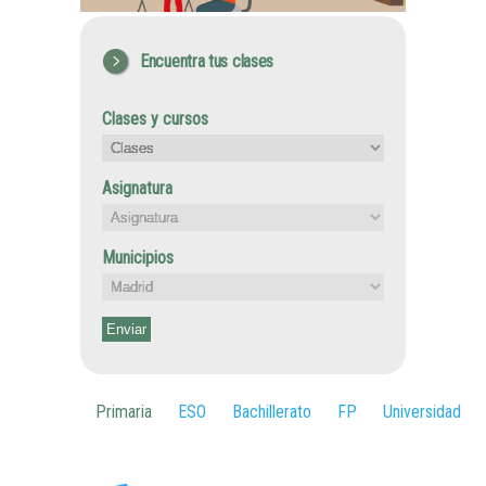
Encuentra tus clases
Clases y cursos
Asignatura
Municipios
Primaria
ESO
Bachillerato
FP
Universidad