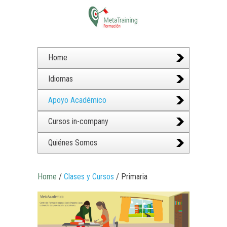
Home
Idiomas
Apoyo Académico
Cursos in-company
Quiénes Somos
Home
/
Clases y Cursos
/ Primaria