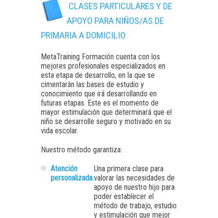
CLASES PARTICULARES Y DE
APOYO PARA NIÑOS/AS DE
PRIMARIA A DOMICILIO
MetaTraining Formación cuenta con los
mejores profesionales especializados en
esta etapa de desarrollo, en la que se
cimentarán las bases de estudio y
conocimiento que irá desarrollando en
futuras etapas. Este es el momento de
mayor estimulación que determinará que el
niño se desarrolle seguro y motivado en su
vida escolar.
Nuestro método garantiza:
Atención
Una primera clase para
personalizada.
valorar las necesidades de
apoyo de nuestro hijo para
poder establecer el
método de trabajo, estudio
y estimulación que mejor