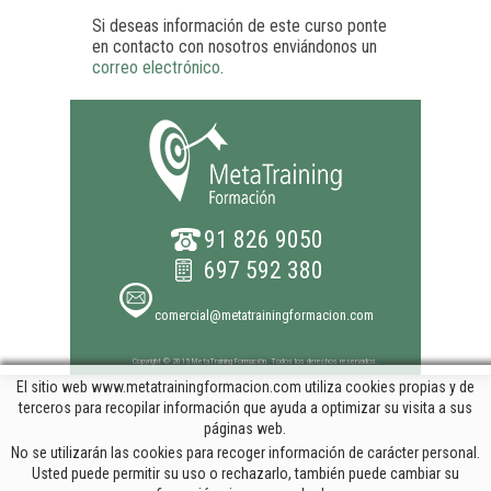
Si deseas información de este curso ponte
en contacto con nosotros enviándonos un
correo electrónico
.
91 826 9050
697 592 380
comercial@metatrainingformacion.com
Copyright © 2015 MetaTraining Formación. Todos los derechos reservados.
El sitio web www.metatrainingformacion.com utiliza cookies propias y de
terceros para recopilar información que ayuda a optimizar su visita a sus
páginas web.
No se utilizarán las cookies para recoger información de carácter personal.
Usted puede permitir su uso o rechazarlo, también puede cambiar su